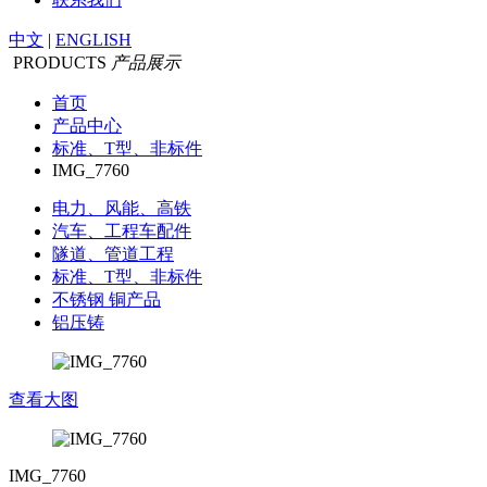
中文
|
ENGLISH
PRODUCTS
产品展示
首页
产品中心
标准、T型、非标件
IMG_7760
电力、风能、高铁
汽车、工程车配件
隧道、管道工程
标准、T型、非标件
不锈钢 铜产品
铝压铸
查看大图
IMG_7760