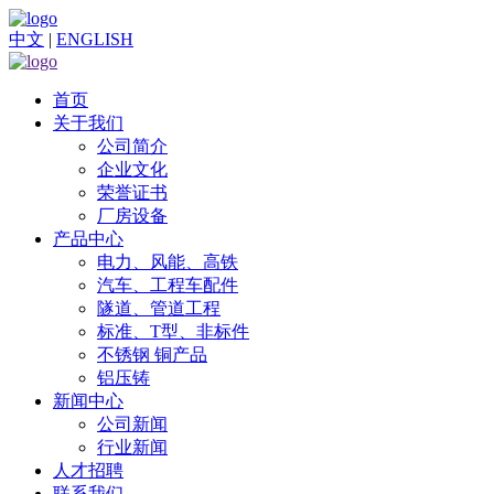
中文
|
ENGLISH
首页
关于我们
公司简介
企业文化
荣誉证书
厂房设备
产品中心
电力、风能、高铁
汽车、工程车配件
隧道、管道工程
标准、T型、非标件
不锈钢 铜产品
铝压铸
新闻中心
公司新闻
行业新闻
人才招聘
联系我们