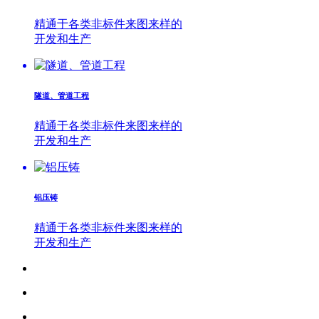
精通于各类非标件来图来样的
开发和生产
隧道、管道工程
精通于各类非标件来图来样的
开发和生产
铝压铸
精通于各类非标件来图来样的
开发和生产