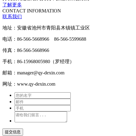
了解更多
CONTACT INFORMATION
联系我们
地址：安徽省池州市青阳县木镇镇工业区
电话：86-566-5668966 86-566-5599688
传真：86-566-5668966
手机：86-15968005980（罗经理）
邮箱：manager@qy-dexin.com
网址：www.qy-dexin.com