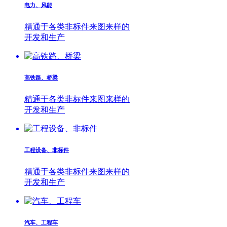
电力、风能
精通于各类非标件来图来样的
开发和生产
高铁路、桥梁
精通于各类非标件来图来样的
开发和生产
工程设备、非标件
精通于各类非标件来图来样的
开发和生产
汽车、工程车